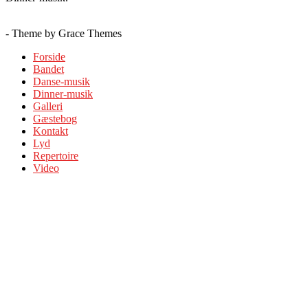
- Theme by Grace Themes
Forside
Bandet
Danse-musik
Dinner-musik
Galleri
Gæstebog
Kontakt
Lyd
Repertoire
Video