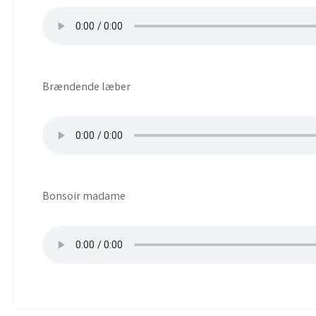
Brændende læber
Bonsoir madame