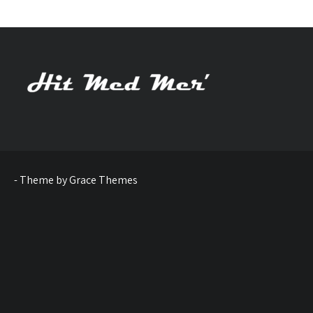
- Theme by Grace Themes