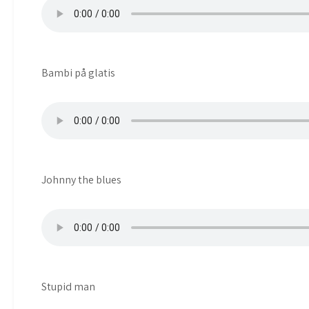
Bambi på glatis
Johnny the blues
Stupid man